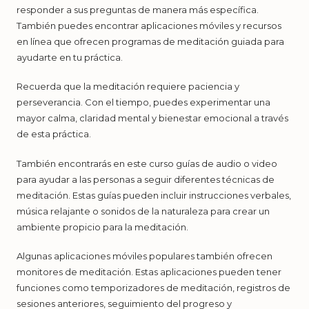
responder a sus preguntas de manera más específica.
También puedes encontrar aplicaciones móviles y recursos
en línea que ofrecen programas de meditación guiada para
ayudarte en tu práctica.
Recuerda que la meditación requiere paciencia y
perseverancia. Con el tiempo, puedes experimentar una
mayor calma, claridad mental y bienestar emocional a través
de esta práctica.
También encontrarás en este curso guías de audio o video
para ayudar a las personas a seguir diferentes técnicas de
meditación. Estas guías pueden incluir instrucciones verbales,
música relajante o sonidos de la naturaleza para crear un
ambiente propicio para la meditación.
Algunas aplicaciones móviles populares también ofrecen
monitores de meditación. Estas aplicaciones pueden tener
funciones como temporizadores de meditación, registros de
sesiones anteriores, seguimiento del progreso y