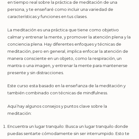
en tiempo real sobre la práctica de meditación de una
persona, y te enseñaré como incluir una variedad de
características y funciones en tus clases.
La meditación es una práctica que tiene como objetivo
calmar y entrenar la mente, y promover la atención plena y la
conciencia plena. Hay diferentes enfoques y técnicas de
meditación, pero en general, implica enfocar la atención de
manera consciente en un objeto, como la respiración, un
mantra o una imagen, y entrenar la mente para mantenerse
presente y sin distracciones.
Este curso esta basado en la enseñanza de la meditación y
también combinado con técnicas de mindfulness.
Aquí hay algunos consejos y puntos clave sobre la
meditación:
Encuentra un lugar tranquilo: Busca un lugar tranquilo donde
puedas sentarte cómodamente sin ser interrumpido. Esto te