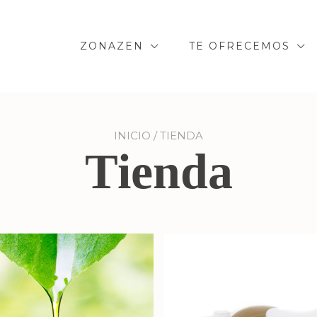
ZONAZEN
TE OFRECEMOS
INICIO
/ TIENDA
Tienda