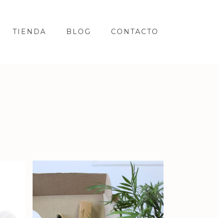
TIENDA
BLOG
CONTACTO