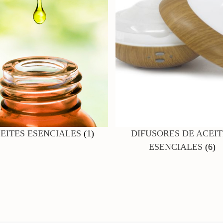
EITES ESENCIALES
(1)
DIFUSORES DE ACEIT
ESENCIALES
(6)