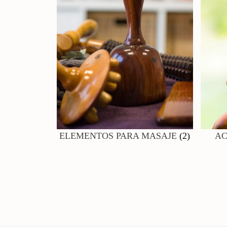
ELEMENTOS PARA MASAJE
(2)
AC