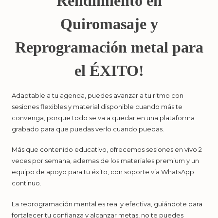
Rendimiento en
Quiromasaje y
Reprogramación metal para
el ÉXITO!
Adaptable a tu agenda, puedes avanzar a tu ritmo con
sesiones flexibles y material disponible cuando más te
convenga, porque todo se va a quedar en una plataforma
grabado para que puedas verlo cuando puedas.
Más que contenido educativo, ofrecemos sesiones en vivo 2
veces por semana, ademas de los materiales premium y un
equipo de apoyo para tu éxito, con soporte via WhatsApp
continuo.
La reprogramación mental es real y efectiva, guiándote para
fortalecer tu confianza y alcanzar metas, no te puedes