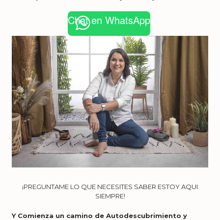
Chat en WhatsApp
¡PREGUNTAME LO QUE NECESITES SABER ESTOY AQUI
SIEMPRE!
Y Comienza un camino de Autodescubrimiento y