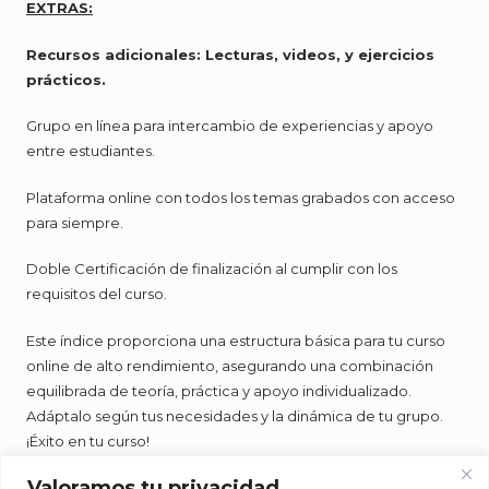
EXTRAS:
Recursos adicionales: Lecturas, videos, y ejercicios
prácticos.
Grupo en línea para intercambio de experiencias y apoyo
entre estudiantes.
Plataforma online con todos los temas grabados con acceso
para siempre.
Doble Certificación de finalización al cumplir con los
requisitos del curso.
Este índice proporciona una estructura básica para tu curso
online de alto rendimiento, asegurando una combinación
equilibrada de teoría, práctica y apoyo individualizado.
Adáptalo según tus necesidades y la dinámica de tu grupo.
¡Éxito en tu curso!
Valoramos tu privacidad