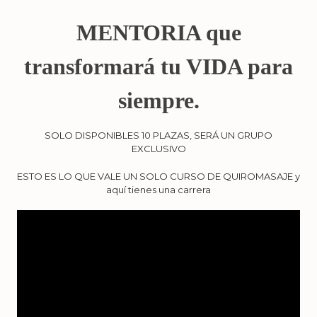
MENTORIA que
transformará tu VIDA para
siempre.
SOLO DISPONIBLES 10 PLAZAS, SERÁ UN GRUPO
EXCLUSIVO
ESTO ES LO QUE VALE UN SOLO CURSO DE QUIROMASAJE y
aquí tienes una carrera