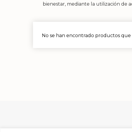
bienestar, mediante la utilización de
No se han encontrado productos que c