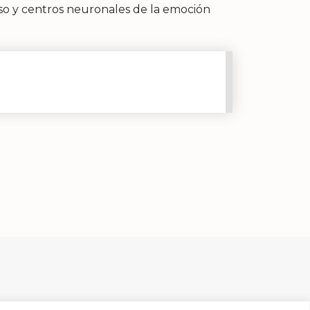
oso y centros neuronales de la emoción